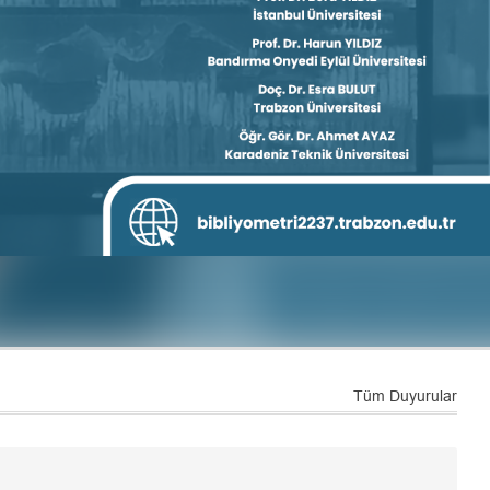
Tüm Duyurular