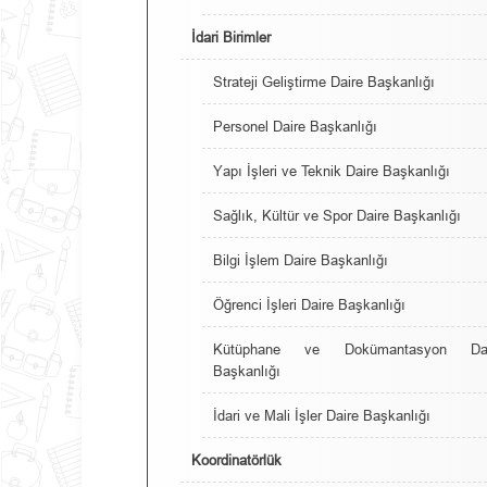
İdari Birimler
Strateji Geliştirme Daire Başkanlığı
Personel Daire Başkanlığı
Yapı İşleri ve Teknik Daire Başkanlığı
Sağlık, Kültür ve Spor Daire Başkanlığı
Bilgi İşlem Daire Başkanlığı
Öğrenci İşleri Daire Başkanlığı
Kütüphane ve Dokümantasyon Dai
Başkanlığı
İdari ve Mali İşler Daire Başkanlığı
Koordinatörlük