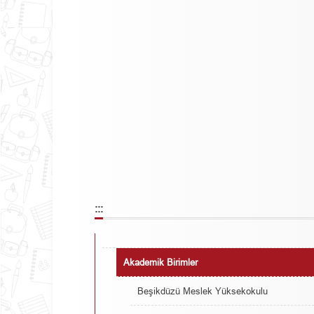
:::
Akademik Birimler
Beşikdüzü Meslek Yüksekokulu