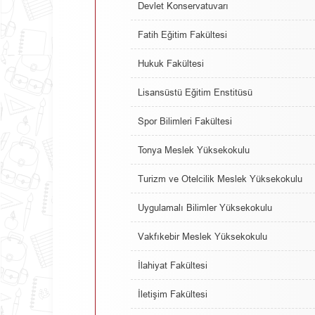
Devlet Konservatuvarı
Fatih Eğitim Fakültesi
Hukuk Fakültesi
Lisansüstü Eğitim Enstitüsü
Spor Bilimleri Fakültesi
Tonya Meslek Yüksekokulu
Turizm ve Otelcilik Meslek Yüksekokulu
Uygulamalı Bilimler Yüksekokulu
Vakfıkebir Meslek Yüksekokulu
İlahiyat Fakültesi
İletişim Fakültesi